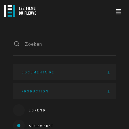
DOCUMENTAIRE
PRODUCTION
LOPEND
AFGEWERKT