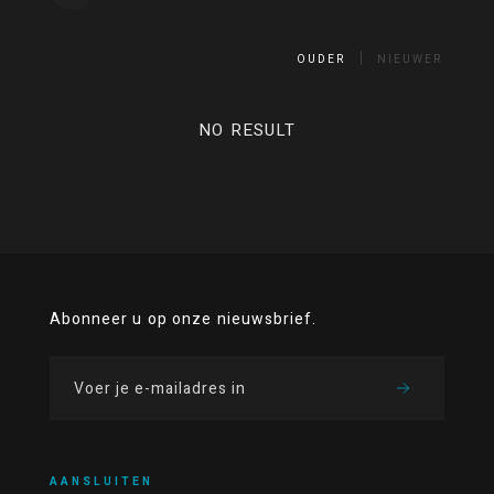
OUDER
NIEUWER
NO RESULT
Abonneer u op onze nieuwsbrief.
AANSLUITEN