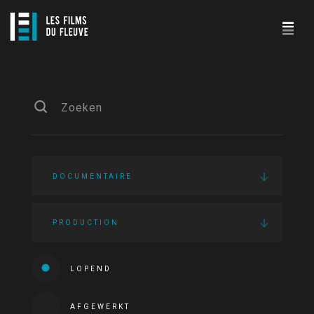
DOCUMENTAIRE
PRODUCTION
LOPEND
AFGEWERKT