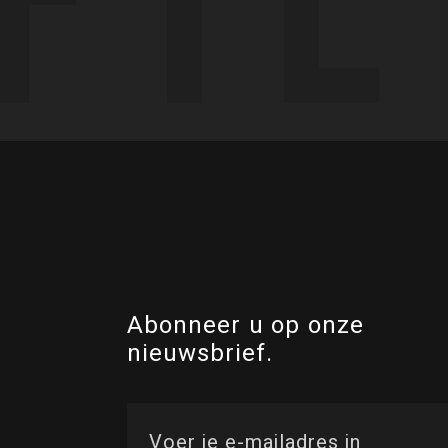
Abonneer u op onze
nieuwsbrief.