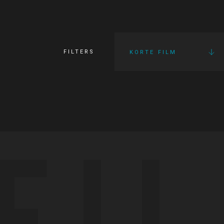
FILTERS
KORTE FILM
FI