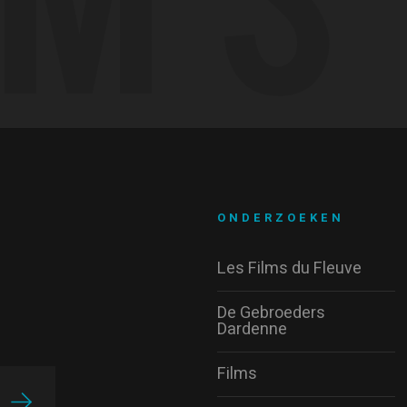
ONDERZOEKEN
Les Films du Fleuve
De Gebroeders
Dardenne
Films