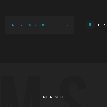
KLEINE COPRODUCTIE
LOP
LMS
NO RESULT