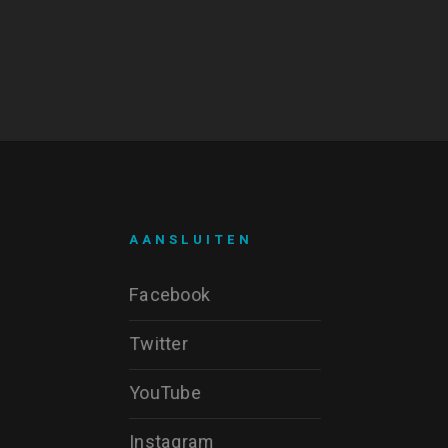
AANSLUITEN
Facebook
Twitter
YouTube
Instagram