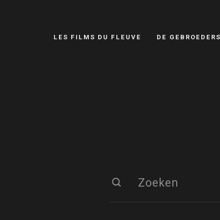
LES FILMS DU FLEUVE
DE GEBROEDER