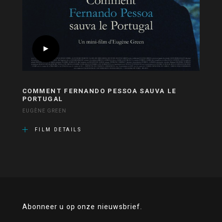
COMMENT FERNANDO PESSOA SAUVA LE
PORTUGAL
EUGÈNE GREEN
FILM DETAILS
Abonneer u op onze nieuwsbrief.