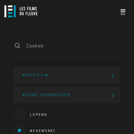
KORTE FILM
KLEINE COPRODUCTIE
LOPEND
AFGEWERKT