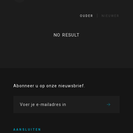
OUDER
NIEUWER
NO RESULT
Abonneer u op onze nieuwsbrief.
AANSLUITEN