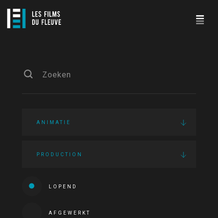
ANIMATIE
PRODUCTION
LOPEND
AFGEWERKT