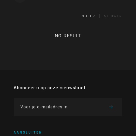
OUDER
NIEUWER
NO RESULT
Abonneer u op onze nieuwsbrief.
AANSLUITEN