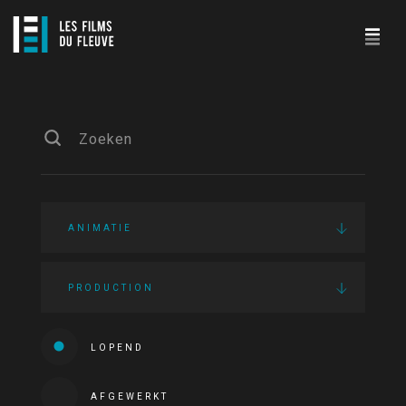
ANIMATIE
PRODUCTION
LOPEND
AFGEWERKT