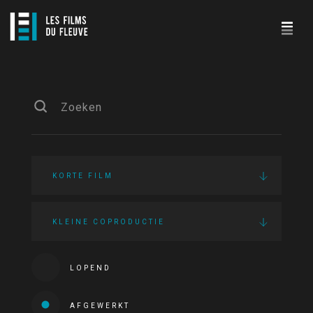
KORTE FILM
KLEINE COPRODUCTIE
LOPEND
AFGEWERKT