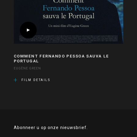
COMMENT FERNANDO PESSOA SAUVA LE
PORTUGAL
EUGÈNE GREEN
FILM DETAILS
Abonneer u op onze nieuwsbrief.