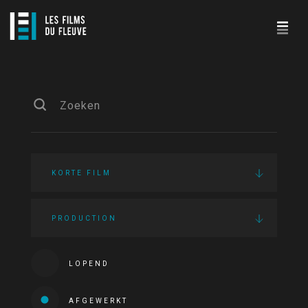
KORTE FILM
PRODUCTION
LOPEND
AFGEWERKT