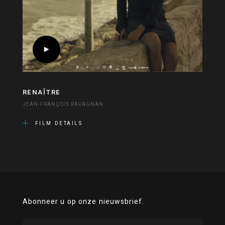
RENAÎTRE
JEAN-FRANÇOIS RAVAGNAN
FILM DETAILS
Abonneer u op onze nieuwsbrief.