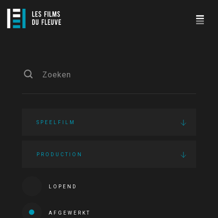
SPEELFILM
PRODUCTION
LOPEND
AFGEWERKT