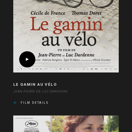
LE GAMIN AU VÉLO
JEAN-PIERRE EN LUC DARDENNE
FILM DETAILS