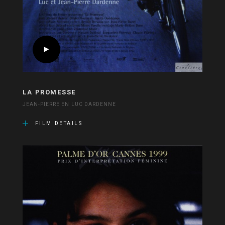
LA PROMESSE
JEAN-PIERRE EN LUC DARDENNE
FILM DETAILS