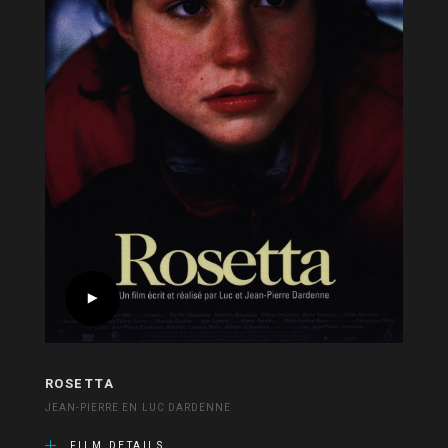
ROSETTA
JEAN-PIERRE EN LUC DARDENNE
FILM DETAILS