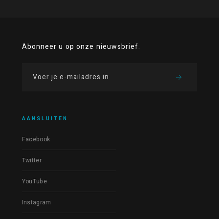
Abonneer u op onze nieuwsbrief.
AANSLUITEN
Facebook
Twitter
YouTube
Instagram