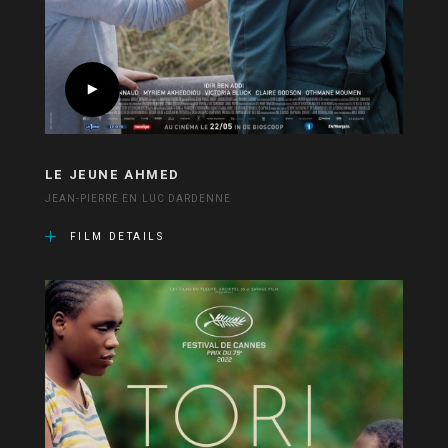
LE JEUNE AHMED
JEAN-PIERRE EN LUC DARDENNE
FILM DETAILS