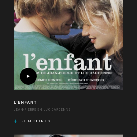
L’ENFANT
JEAN-PIERRE EN LUC DARDENNE
FILM DETAILS