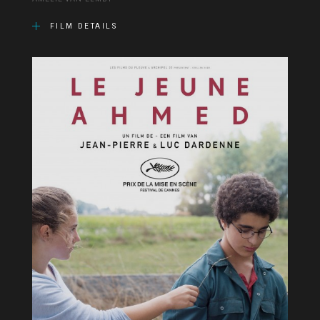
FILM DETAILS