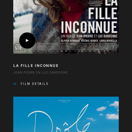
LA FILLE INCONNUE
JEAN-PIERRE EN LUC DARDENNE
FILM DETAILS