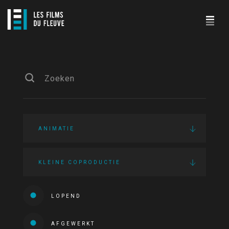
ANIMATIE
KLEINE COPRODUCTIE
LOPEND
AFGEWERKT