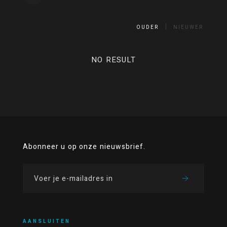
OUDER
NIEUWER
NO RESULT
Abonneer u op onze nieuwsbrief.
AANSLUITEN