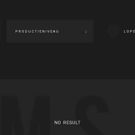
PRODUCTIENIVEAU
LOP
LMS
NO RESULT