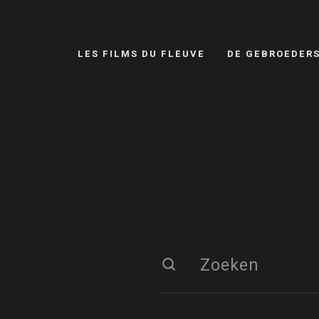
LES FILMS DU FLEUVE
DE GEBROEDER