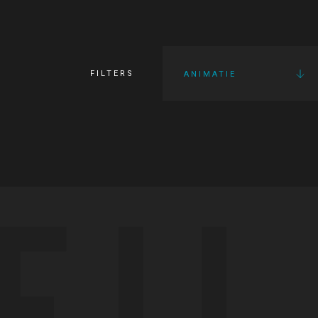
FILTERS
ANIMATIE
FI