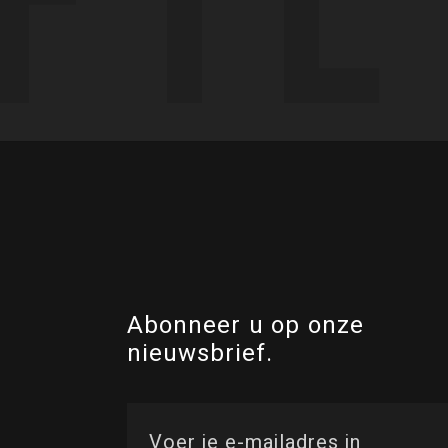
Abonneer u op onze
nieuwsbrief.