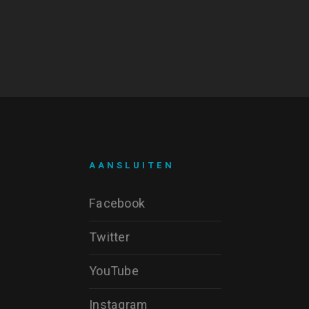
AANSLUITEN
Facebook
Twitter
YouTube
Instagram