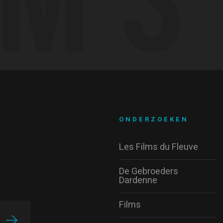
ONDERZOEKEN
Les Films du Fleuve
De Gebroeders
Dardenne
Films