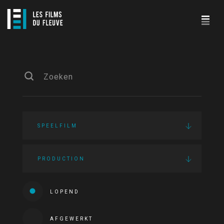
SPEELFILM
PRODUCTION
LOPEND
AFGEWERKT