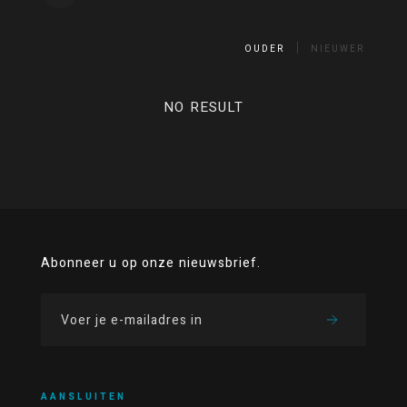
OUDER
NIEUWER
NO RESULT
Abonneer u op onze nieuwsbrief.
AANSLUITEN