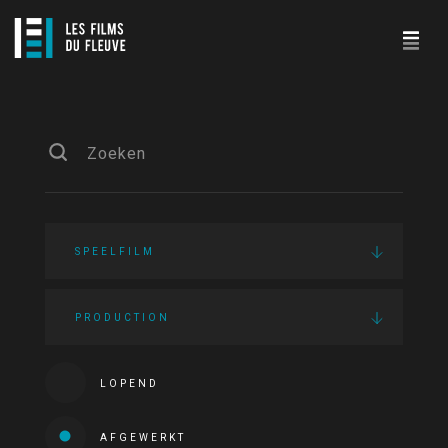
SPEELFILM
PRODUCTION
LOPEND
AFGEWERKT