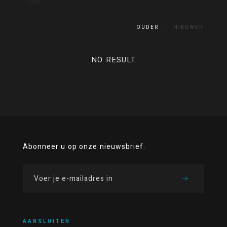
OUDER
NIEUWER
NO RESULT
Abonneer u op onze nieuwsbrief.
AANSLUITEN