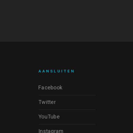
AANSLUITEN
Facebook
Twitter
YouTube
Instagram