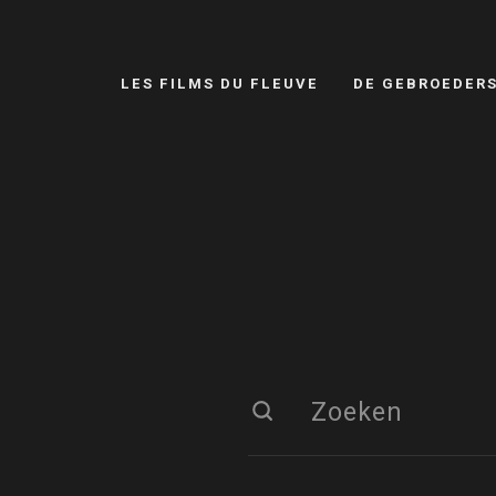
LES FILMS DU FLEUVE
DE GEBROEDER