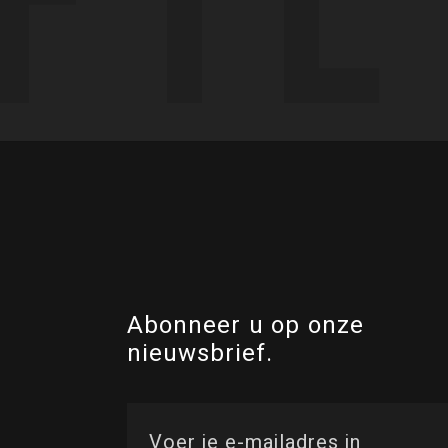
Abonneer u op onze
nieuwsbrief.