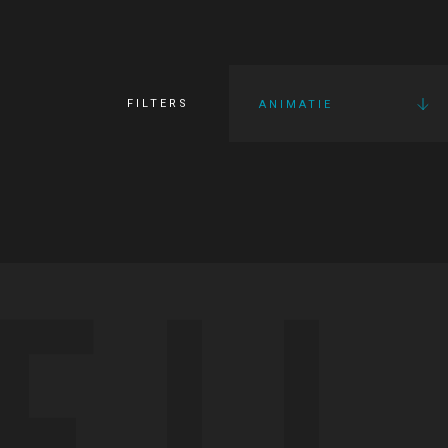
FILTERS
ANIMATIE
FI