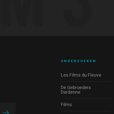
ONDERZOEKEN
Les Films du Fleuve
De Gebroeders
Dardenne
Films