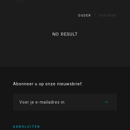
OUDER
NIEUWER
NO RESULT
Abonneer u op onze nieuwsbrief.
AANSLUITEN