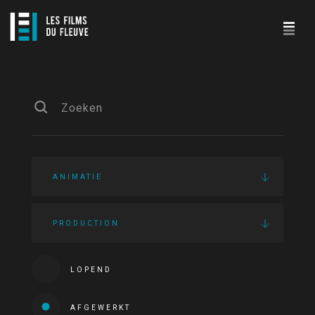
ANIMATIE
PRODUCTION
LOPEND
AFGEWERKT