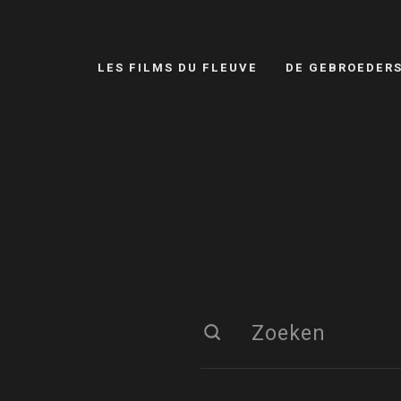
LES FILMS DU FLEUVE
DE GEBROEDER