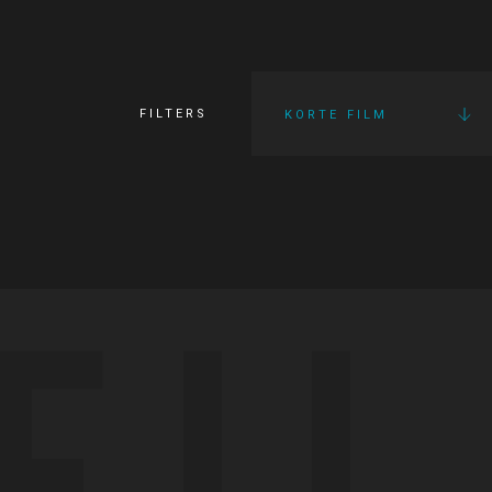
FILTERS
KORTE FILM
FI