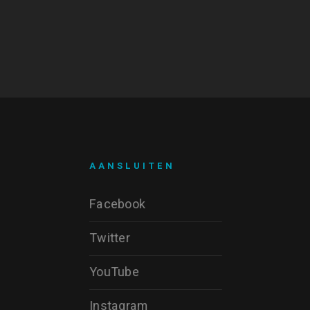
AANSLUITEN
Facebook
Twitter
YouTube
Instagram