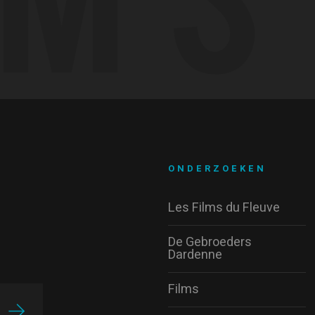
ONDERZOEKEN
Les Films du Fleuve
De Gebroeders
Dardenne
Films