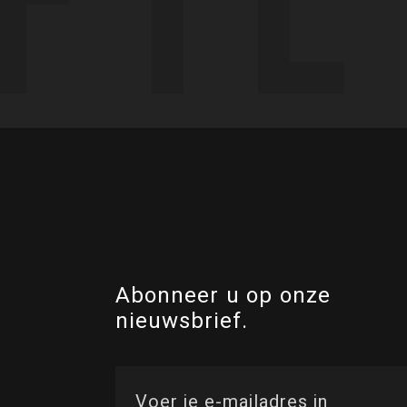
Abonneer u op onze
nieuwsbrief.