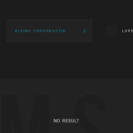
KLEINE COPRODUCTIE
LOP
LMS
NO RESULT