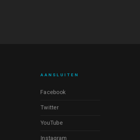
AANSLUITEN
Facebook
Twitter
YouTube
Instagram