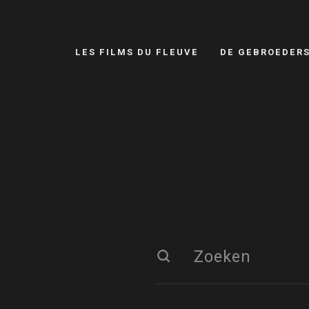
LES FILMS DU FLEUVE
DE GEBROEDER