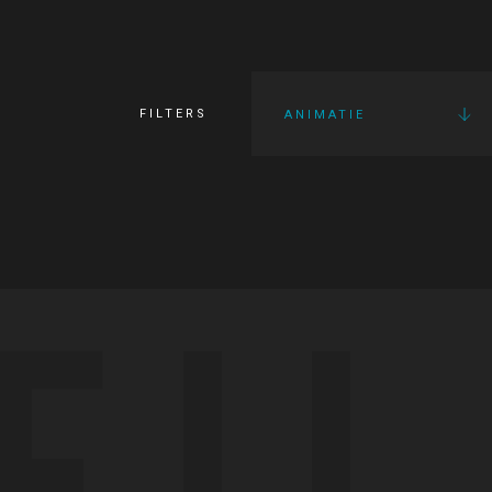
FILTERS
ANIMATIE
FI