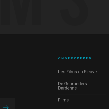
ONDERZOEKEN
Les Films du Fleuve
De Gebroeders
Dardenne
Films