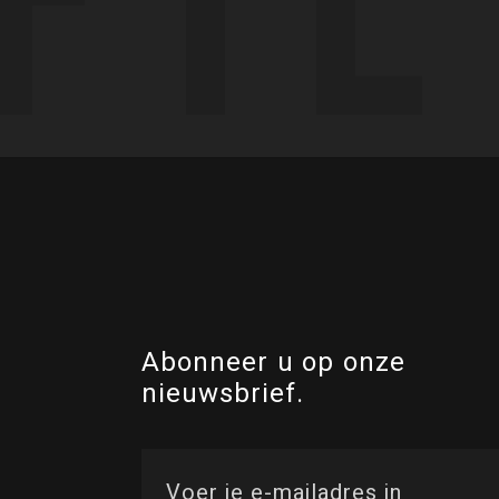
Abonneer u op onze
nieuwsbrief.