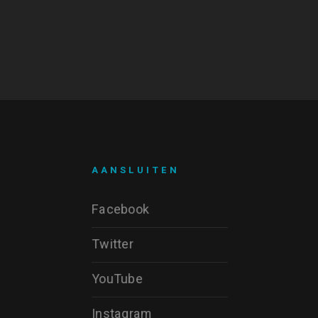
AANSLUITEN
Facebook
Twitter
YouTube
Instagram