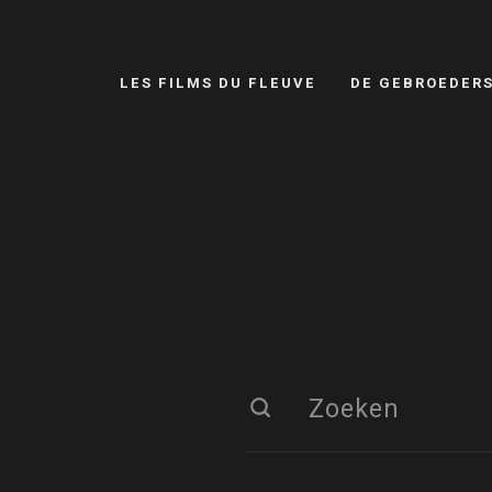
LES FILMS DU FLEUVE
DE GEBROEDER