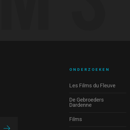
ONDERZOEKEN
Les Films du Fleuve
De Gebroeders
Dardenne
Films