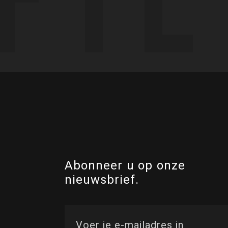
Abonneer u op onze
nieuwsbrief.