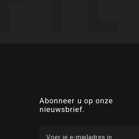
Abonneer u op onze
nieuwsbrief.