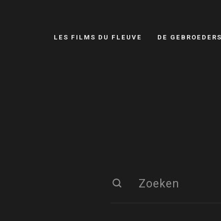
LES FILMS DU FLEUVE
DE GEBROEDER