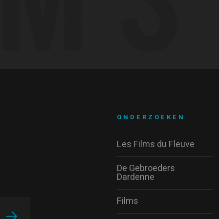
ONDERZOEKEN
Les Films du Fleuve
De Gebroeders
Dardenne
Films