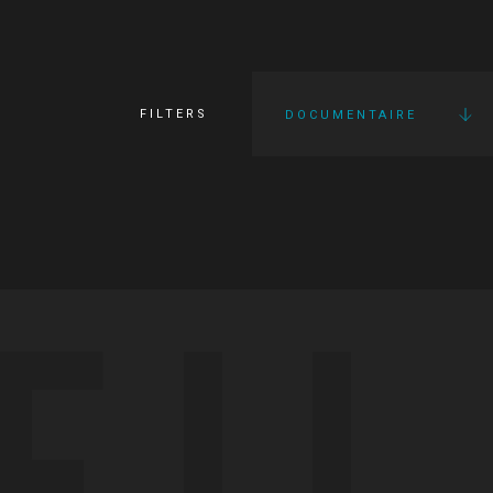
FILTERS
DOCUMENTAIRE
FI