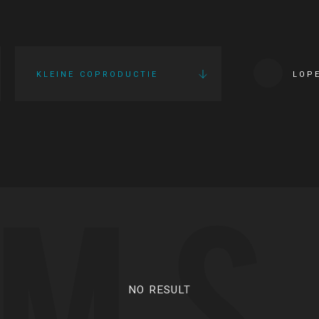
KLEINE COPRODUCTIE
LOP
LMS
NO RESULT