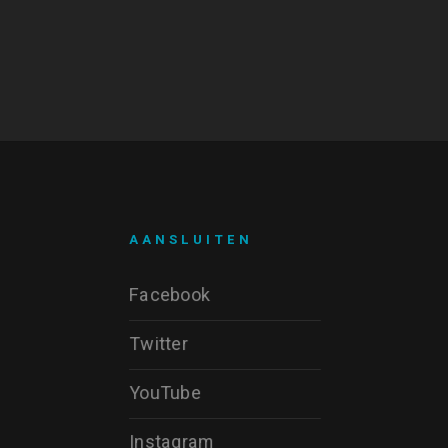
AANSLUITEN
Facebook
Twitter
YouTube
Instagram