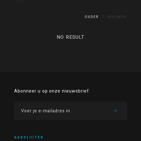
OUDER
NIEUWER
NO RESULT
Abonneer u op onze nieuwsbrief.
AANSLUITEN