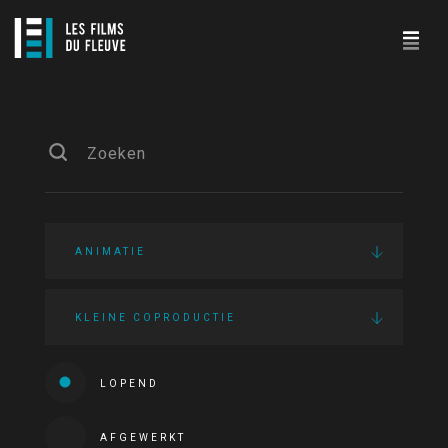
ANIMATIE
KLEINE COPRODUCTIE
LOPEND
AFGEWERKT