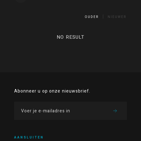
OUDER
NIEUWER
NO RESULT
Abonneer u op onze nieuwsbrief.
AANSLUITEN