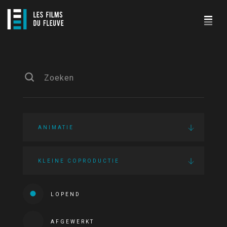
ANIMATIE
KLEINE COPRODUCTIE
LOPEND
AFGEWERKT