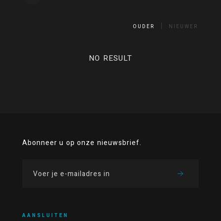
OUDER
NIEUWER
NO RESULT
Abonneer u op onze nieuwsbrief.
AANSLUITEN