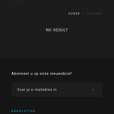
OUDER
NIEUWER
NO RESULT
Abonneer u op onze nieuwsbrief.
AANSLUITEN