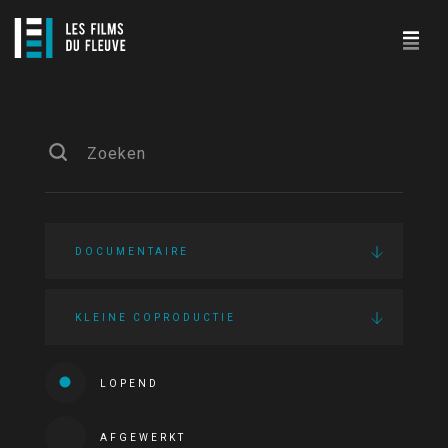
DOCUMENTAIRE
KLEINE COPRODUCTIE
LOPEND
AFGEWERKT