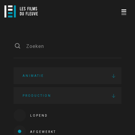
ANIMATIE
PRODUCTION
LOPEND
AFGEWERKT