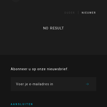
OUDER
NIEUWER
NO RESULT
Abonneer u op onze nieuwsbrief.
AANSLUITEN