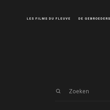
LES FILMS DU FLEUVE
DE GEBROEDER