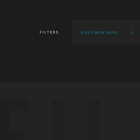
FILTERS
DOCUMENTAIRE
FI