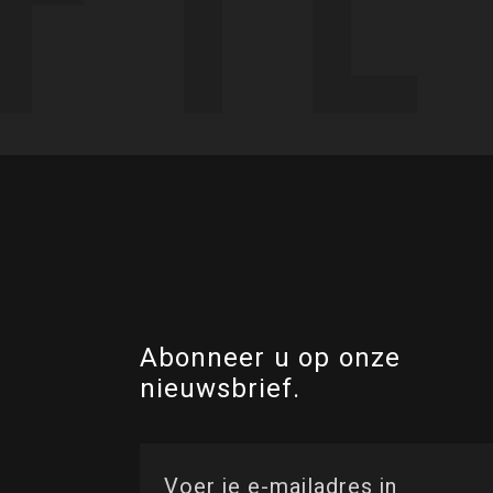
Abonneer u op onze
nieuwsbrief.