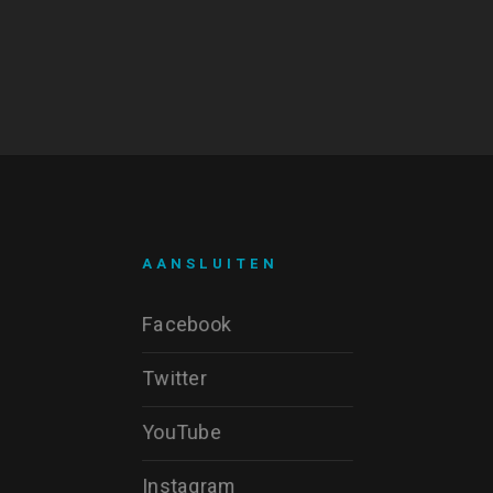
AANSLUITEN
Facebook
Twitter
YouTube
Instagram