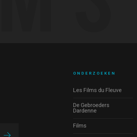
ONDERZOEKEN
Les Films du Fleuve
De Gebroeders
Dardenne
Films