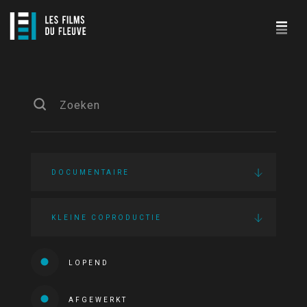
DOCUMENTAIRE
KLEINE COPRODUCTIE
LOPEND
AFGEWERKT