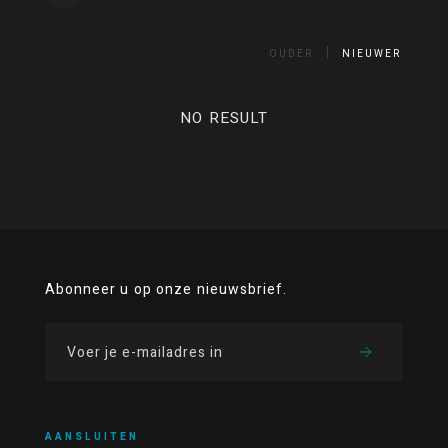
OUDER
NIEUWER
NO RESULT
Abonneer u op onze nieuwsbrief.
AANSLUITEN