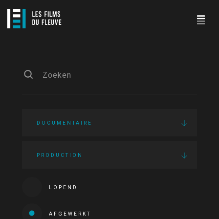
DOCUMENTAIRE
PRODUCTION
LOPEND
AFGEWERKT