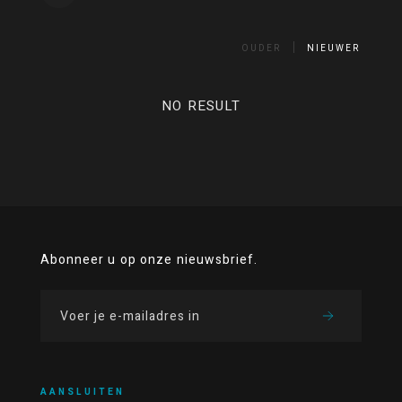
OUDER
NIEUWER
NO RESULT
Abonneer u op onze nieuwsbrief.
AANSLUITEN