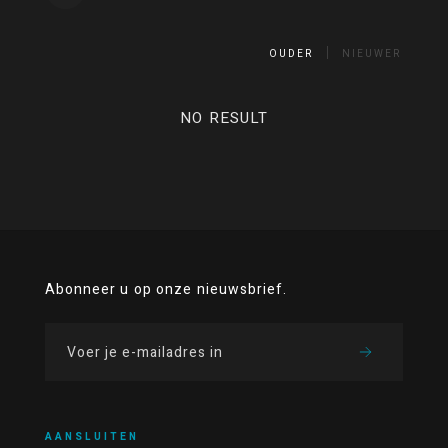
OUDER
NIEUWER
NO RESULT
Abonneer u op onze nieuwsbrief.
AANSLUITEN