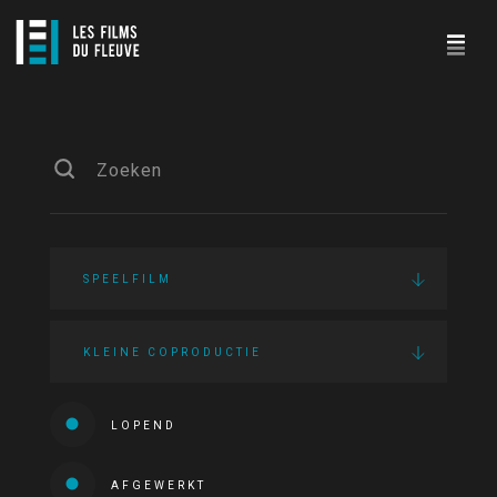
SPEELFILM
KLEINE COPRODUCTIE
LOPEND
AFGEWERKT