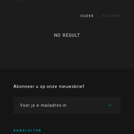
OUDER
NIEUWER
NO RESULT
Abonneer u op onze nieuwsbrief.
AANSLUITEN