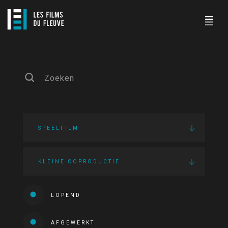
SPEELFILM
KLEINE COPRODUCTIE
LOPEND
AFGEWERKT