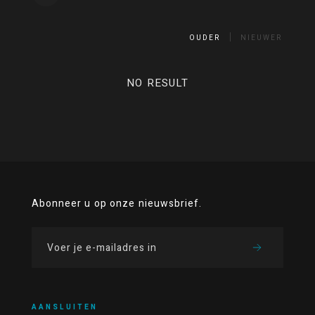
OUDER
NIEUWER
NO RESULT
Abonneer u op onze nieuwsbrief.
AANSLUITEN