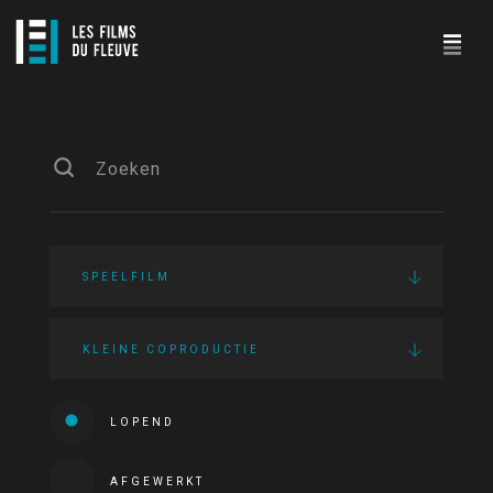
SPEELFILM
KLEINE COPRODUCTIE
LOPEND
AFGEWERKT