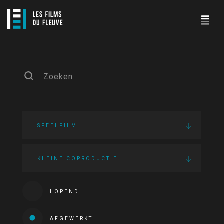
SPEELFILM
KLEINE COPRODUCTIE
LOPEND
AFGEWERKT