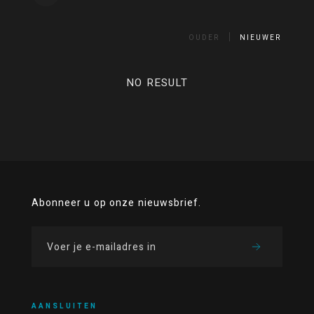
OUDER
NIEUWER
NO RESULT
Abonneer u op onze nieuwsbrief.
AANSLUITEN