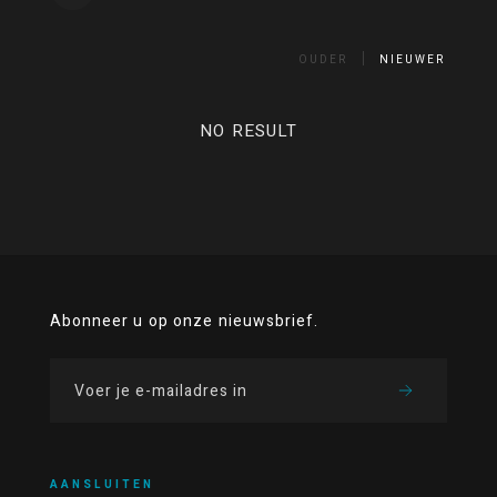
OUDER
NIEUWER
NO RESULT
Abonneer u op onze nieuwsbrief.
AANSLUITEN