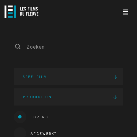
SPEELFILM
PRODUCTION
LOPEND
AFGEWERKT