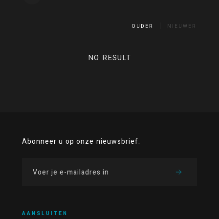
OUDER
NIEUWER
NO RESULT
Abonneer u op onze nieuwsbrief.
AANSLUITEN