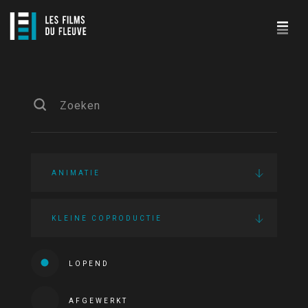
ANIMATIE
KLEINE COPRODUCTIE
LOPEND
AFGEWERKT