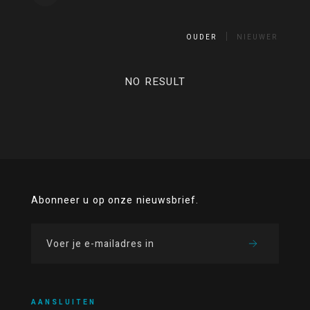
OUDER
NIEUWER
NO RESULT
Abonneer u op onze nieuwsbrief.
AANSLUITEN