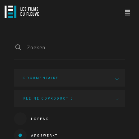
DOCUMENTAIRE
KLEINE COPRODUCTIE
LOPEND
AFGEWERKT