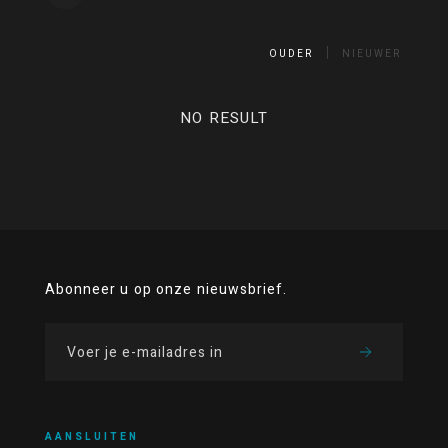
OUDER
NIEUWER
NO RESULT
Abonneer u op onze nieuwsbrief.
AANSLUITEN