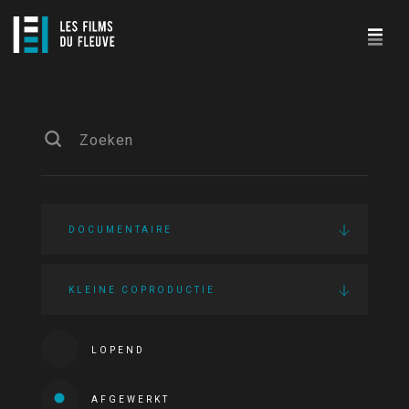
DOCUMENTAIRE
KLEINE COPRODUCTIE
LOPEND
AFGEWERKT