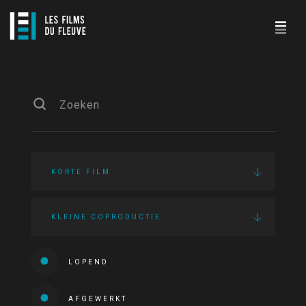
KORTE FILM
KLEINE COPRODUCTIE
LOPEND
AFGEWERKT