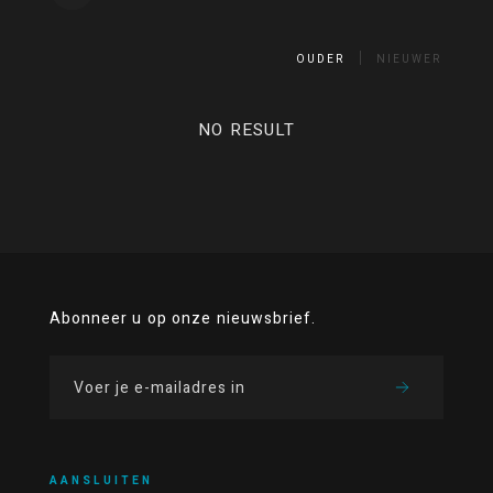
OUDER
NIEUWER
NO RESULT
Abonneer u op onze nieuwsbrief.
AANSLUITEN