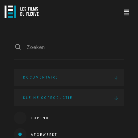
DOCUMENTAIRE
KLEINE COPRODUCTIE
LOPEND
AFGEWERKT