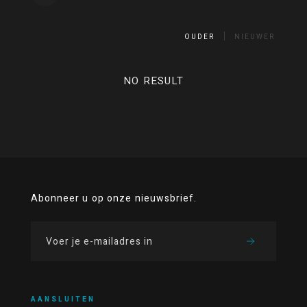
OUDER
NIEUWER
NO RESULT
Abonneer u op onze nieuwsbrief.
AANSLUITEN