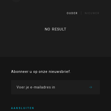
OUDER
NIEUWER
NO RESULT
Abonneer u op onze nieuwsbrief.
AANSLUITEN