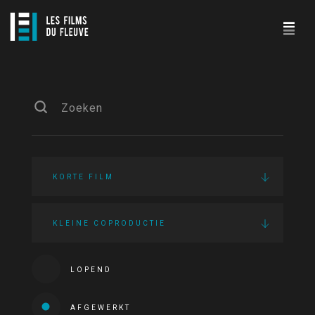
KORTE FILM
KLEINE COPRODUCTIE
LOPEND
AFGEWERKT