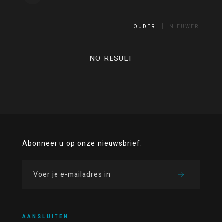
OUDER
NIEUWER
NO RESULT
Abonneer u op onze nieuwsbrief.
AANSLUITEN