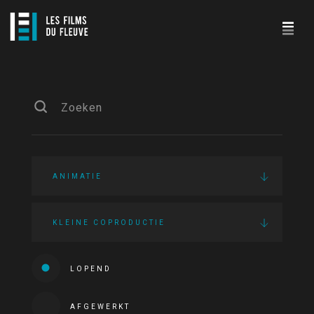
ANIMATIE
KLEINE COPRODUCTIE
LOPEND
AFGEWERKT