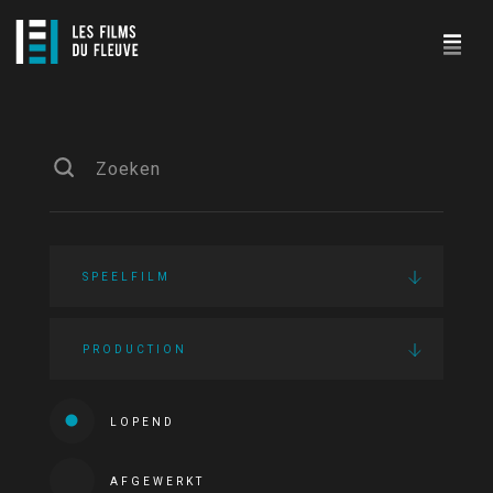
SPEELFILM
PRODUCTION
LOPEND
AFGEWERKT