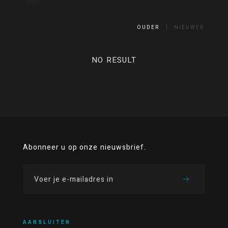
OUDER
NIEUWER
NO RESULT
Abonneer u op onze nieuwsbrief.
AANSLUITEN