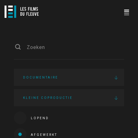
DOCUMENTAIRE
KLEINE COPRODUCTIE
LOPEND
AFGEWERKT