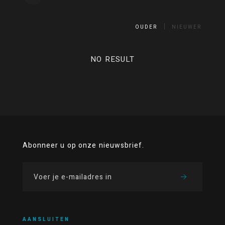
OUDER
NIEUWER
NO RESULT
Abonneer u op onze nieuwsbrief.
AANSLUITEN