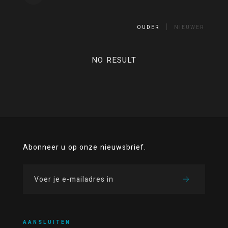
OUDER
NIEUWER
NO RESULT
Abonneer u op onze nieuwsbrief.
AANSLUITEN