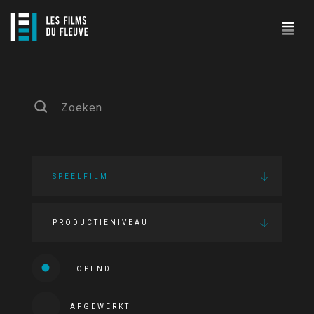
SPEELFILM
PRODUCTIENIVEAU
LOPEND
AFGEWERKT