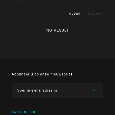
OUDER
NIEUWER
NO RESULT
Abonneer u op onze nieuwsbrief.
AANSLUITEN