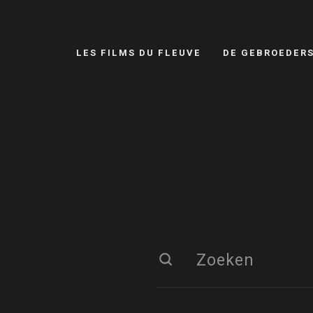
LES FILMS DU FLEUVE
DE GEBROEDER