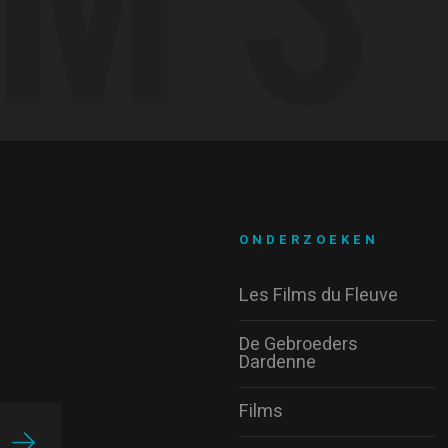
ONDERZOEKEN
Les Films du Fleuve
De Gebroeders
Dardenne
Films