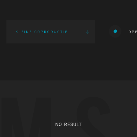
KLEINE COPRODUCTIE
LOP
LMS
NO RESULT