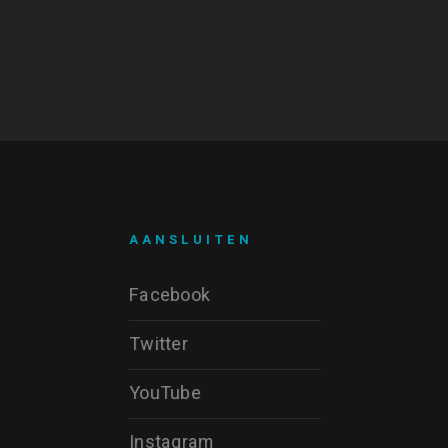
AANSLUITEN
Facebook
Twitter
YouTube
Instagram