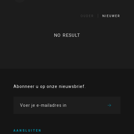
OUDER
NIEUWER
NO RESULT
Abonneer u op onze nieuwsbrief.
AANSLUITEN