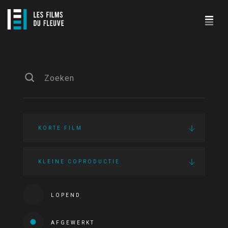
KORTE FILM
KLEINE COPRODUCTIE
LOPEND
AFGEWERKT