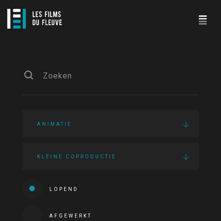
ANIMATIE
KLEINE COPRODUCTIE
LOPEND
AFGEWERKT