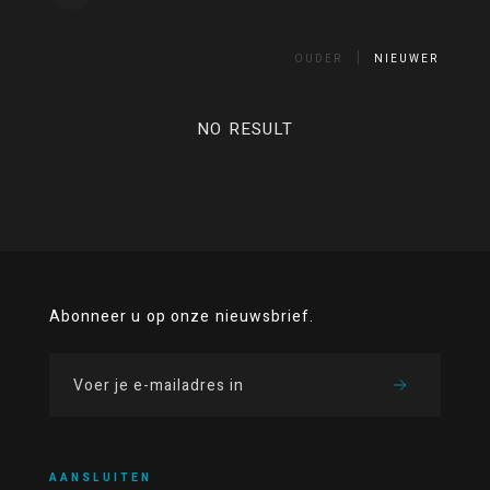
OUDER
NIEUWER
NO RESULT
Abonneer u op onze nieuwsbrief.
AANSLUITEN