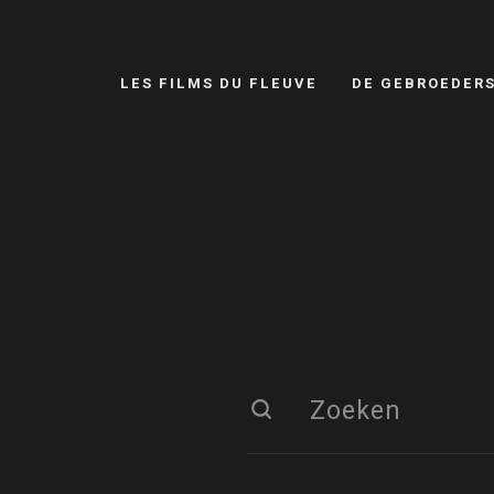
LES FILMS DU FLEUVE
DE GEBROEDER