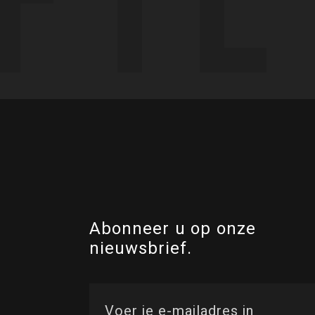
Abonneer u op onze
nieuwsbrief.