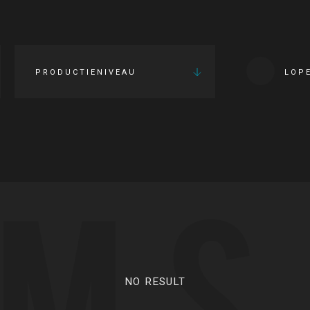
PRODUCTIENIVEAU
LOP
LMS
NO RESULT