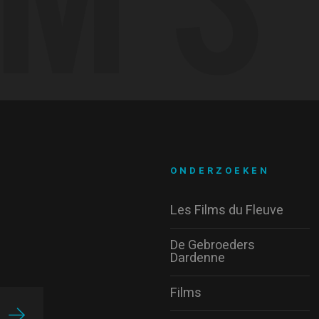
ONDERZOEKEN
Les Films du Fleuve
De Gebroeders
Dardenne
Films