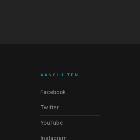
AANSLUITEN
Facebook
Twitter
YouTube
Instagram