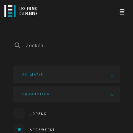
ANIMATIE
PRODUCTION
LOPEND
AFGEWERKT