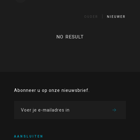
OUDER
NIEUWER
NO RESULT
Abonneer u op onze nieuwsbrief.
AANSLUITEN