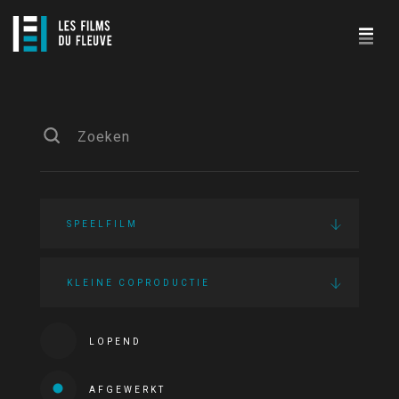
SPEELFILM
KLEINE COPRODUCTIE
LOPEND
AFGEWERKT