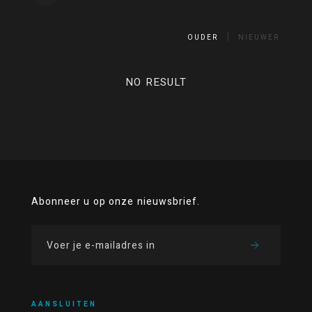
OUDER
NIEUWER
NO RESULT
Abonneer u op onze nieuwsbrief.
AANSLUITEN