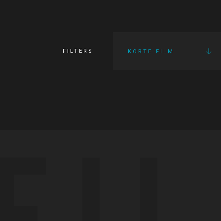
FILTERS
KORTE FILM
FI