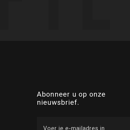
Abonneer u op onze
nieuwsbrief.