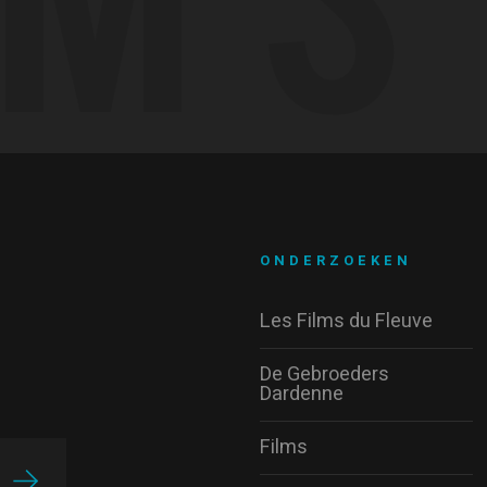
ONDERZOEKEN
Les Films du Fleuve
De Gebroeders
Dardenne
Films