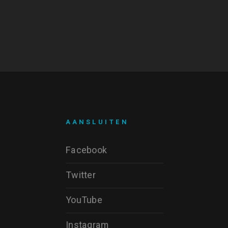
AANSLUITEN
Facebook
Twitter
YouTube
Instagram