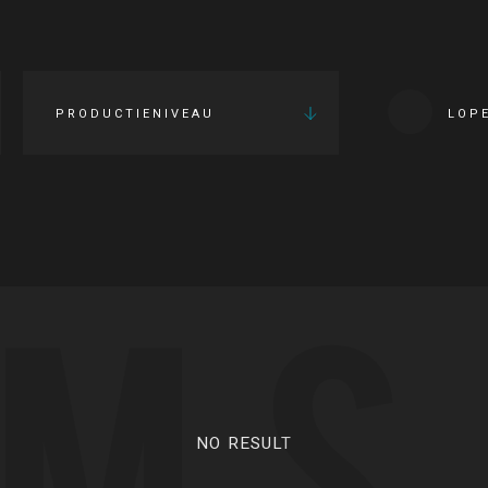
PRODUCTIENIVEAU
LOP
LMS
NO RESULT