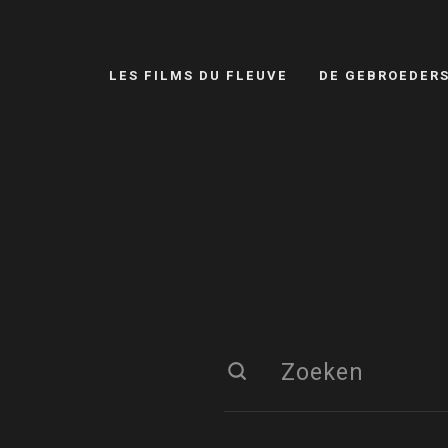
LES FILMS DU FLEUVE
DE GEBROEDER